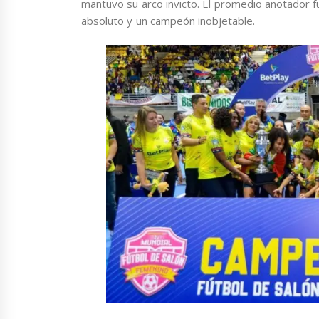
mantuvo su arco invicto. El promedio anotador 
absoluto y un campeón inobjetable.