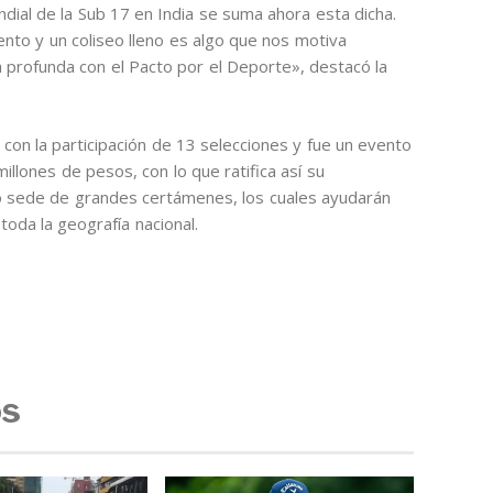
ndial de la Sub 17 en India se suma ahora esta dicha.
nto y un coliseo lleno es algo que nos motiva
 profunda con el Pacto por el Deporte», destacó la
con la participación de 13 selecciones y fue un evento
llones de pesos, con lo que ratifica así su
 sede de grandes certámenes, los cuales ayudarán
toda la geografía nacional.
os