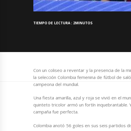
TIEMPO DE LECTURA : 2MINUTOS
Con un coliseo a reventar y la presencia de la mi
la selección Colombia femenina de fútbol de saló
campeona del mundial.
Una fiesta amarilla, azul y roja se vivió en el 
quinteto tricolor armó un fortín inquebrantable.
campaña fue perfecta.
Colombia anotó 56 goles en sus seis partidos di