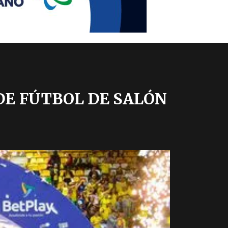
E FÚTBOL DE SALÓN