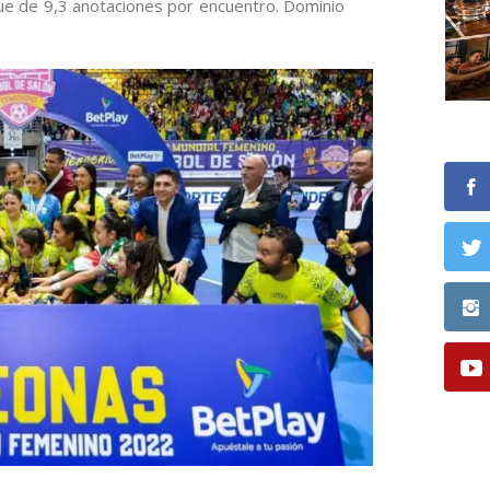
fue de 9,3 anotaciones por encuentro. Dominio