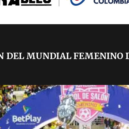
 DEL MUNDIAL FEMENINO D