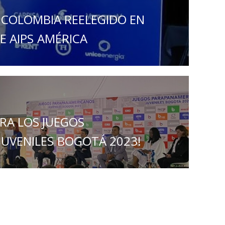
 COLOMBIA REELEGIDO EN
E AIPS AMÉRICA
RA LOS JUEGOS
UVENILES BOGOTÁ 2023!