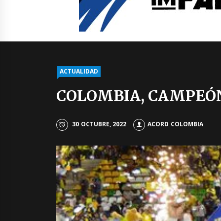
ACTUALIDAD
COLOMBIA, CAMPEÓN
30 OCTUBRE, 2022
ACORD COLOMBIA