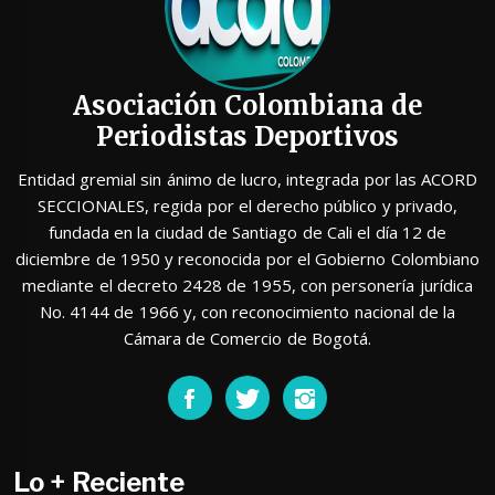
Asociación Colombiana de
Periodistas Deportivos
Entidad gremial sin ánimo de lucro, integrada por las ACORD
SECCIONALES, regida por el derecho público y privado,
fundada en la ciudad de Santiago de Cali el día 12 de
diciembre de 1950 y reconocida por el Gobierno Colombiano
mediante el decreto 2428 de 1955, con personería jurídica
No. 4144 de 1966 y, con reconocimiento nacional de la
Cámara de Comercio de Bogotá.
Lo + Reciente