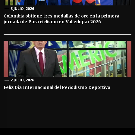
3 JULIO, 2026
Colombia obtiene tres medallas de oro en la primera
jornada de Para ciclismo en Valledupar 2026
2 JULIO, 2026
Feliz Día Internacional del Periodismo Deportivo