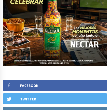
FACEBOOK
TWITTER