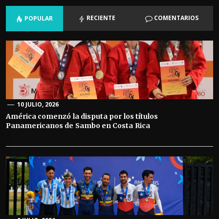
RECIENTE
COMENTARIOS
POPULAR
10 JULIO, 2026
América comenzó la disputa por los títulos
Panamericanos de Sambo en Costa Rica