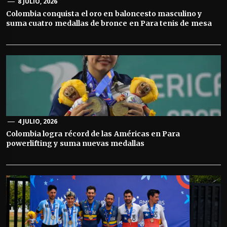
8 JULIO, 2026
Colombia conquista el oro en baloncesto masculino y
suma cuatro medallas de bronce en Para tenis de mesa
4 JULIO, 2026
Colombia logra récord de las Américas en Para
powerlifting y suma nuevas medallas