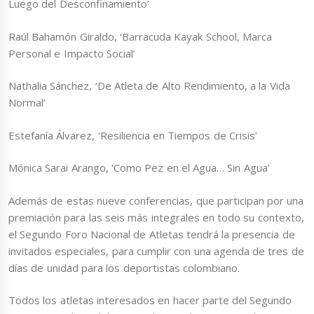
Luego del Desconfinamiento’
Raúl Bahamón Giraldo, ‘Barracuda Kayak School, Marca
Personal e Impacto Social’
Nathalia Sánchez, ‘De Atleta de Alto Rendimiento, a la Vida
Normal’
Estefanía Álvarez, ‘Resiliencia en Tiempos de Crisis’
Mónica Sarai Arango, ‘Como Pez en el Agua… Sin Agua’
Además de estas nueve conferencias, que participan por una
premiación para las seis más integrales en todo su contexto,
el Segundo Foro Nacional de Atletas tendrá la presencia de
invitados especiales, para cumplir con una agenda de tres de
días de unidad para los deportistas colombiano.
Todos los atletas interesados en hacer parte del Segundo