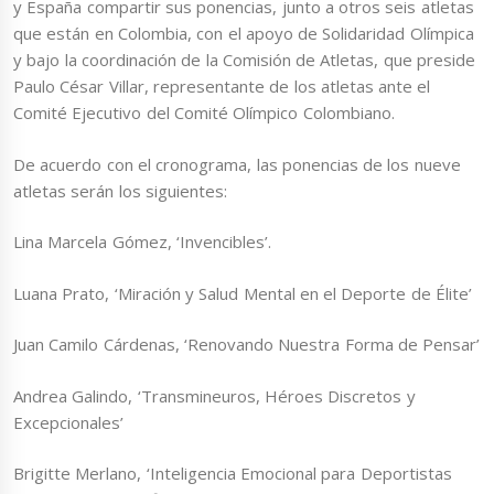
y España compartir sus ponencias, junto a otros seis atletas
que están en Colombia, con el apoyo de Solidaridad Olímpica
y bajo la coordinación de la Comisión de Atletas, que preside
Paulo César Villar, representante de los atletas ante el
Comité Ejecutivo del Comité Olímpico Colombiano.
De acuerdo con el cronograma, las ponencias de los nueve
atletas serán los siguientes:
Lina Marcela Gómez, ‘Invencibles’.
Luana Prato, ‘Miración y Salud Mental en el Deporte de Élite’
Juan Camilo Cárdenas, ‘Renovando Nuestra Forma de Pensar’
Andrea Galindo, ‘Transmineuros, Héroes Discretos y
Excepcionales’
Brigitte Merlano, ‘Inteligencia Emocional para Deportistas