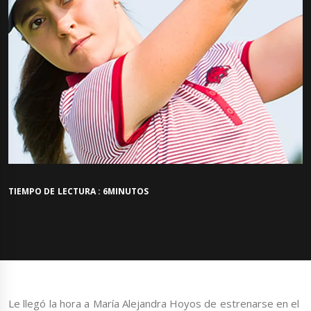
TIEMPO DE LECTURA : 6MINUTOS
Le llegó la hora a María Alejandra Hoyos de estrenarse en el