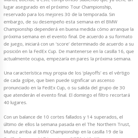
lugar asegurado en el próximo Tour Championship,
reservado para los mejores 30 de la temporada. Sin
embargo, de su desempeño esta semana en el BMW
Championship dependerá en buena medida cómo arranque la
próxima semana en el evento final. De acuerdo a su formato
de juego, iniciará con un ‘score’ determinado de acuerdo a su
posición en la FedEx Cup. De mantenerse en la casilla 16, que
actualmente ocupa, empezaría en pares la próxima semana.
Una característica muy propia de los ‘playoffs’ es el vértigo
de cada golpe, que bien puede significar un ascenso
pronunciado en la FedEx Cup, o su salida del grupo de 30
que atenderán el evento final. El domingo el filtro recortará
40 lugares.
Con un balance de 10 cortes fallados y 14 superados, el
último de ellos la semana pasada en el The Northern Trust,
Muñoz arriba al BMW Championship en la casilla 19 de la