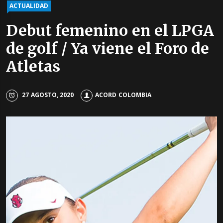
ACTUALIDAD
Debut femenino en el LPGA
de golf / Ya viene el Foro de
Atletas
27 AGOSTO, 2020
ACORD COLOMBIA