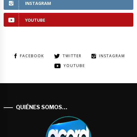
INSTAGRAM
YOUTUBE
FACEBOOK
TWITTER
INSTAGRAM
YOUTUBE
QUIÉNES SOMOS…