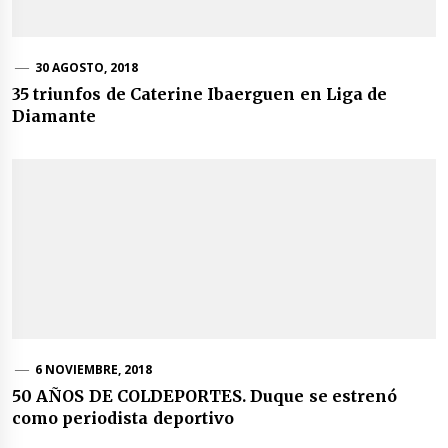
30 AGOSTO, 2018
35 triunfos de Caterine Ibaerguen en Liga de
Diamante
6 NOVIEMBRE, 2018
50 AÑOS DE COLDEPORTES. Duque se estrenó
como periodista deportivo