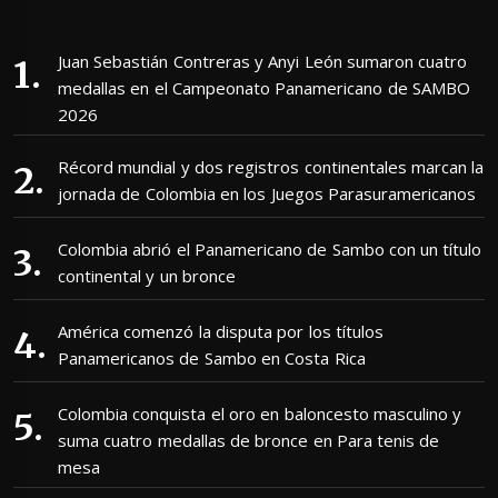
Juan Sebastián Contreras y Anyi León sumaron cuatro
medallas en el Campeonato Panamericano de SAMBO
2026
Récord mundial y dos registros continentales marcan la
jornada de Colombia en los Juegos Parasuramericanos
Colombia abrió el Panamericano de Sambo con un título
continental y un bronce
América comenzó la disputa por los títulos
Panamericanos de Sambo en Costa Rica
Colombia conquista el oro en baloncesto masculino y
suma cuatro medallas de bronce en Para tenis de
mesa