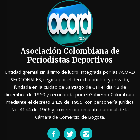
Asociación Colombiana de
Periodistas Deportivos
Entidad gremial sin ánimo de lucro, integrada por las ACORD
SECCIONALES, regida por el derecho público y privado,
fundada en la ciudad de Santiago de Cali el día 12 de
diciembre de 1950 y reconocida por el Gobierno Colombiano
mediante el decreto 2428 de 1955, con personería jurídica
No. 4144 de 1966 y, con reconocimiento nacional de la
Cámara de Comercio de Bogotá.