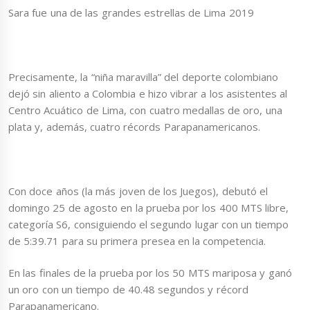
Sara fue una de las grandes estrellas de Lima 2019
Precisamente, la “niña maravilla” del deporte colombiano
dejó sin aliento a Colombia e hizo vibrar a los asistentes al
Centro Acuático de Lima, con cuatro medallas de oro, una
plata y, además, cuatro récords Parapanamericanos.
Con doce años (la más joven de los Juegos), debutó el
domingo 25 de agosto en la prueba por los 400 MTS libre,
categoría S6, consiguiendo el segundo lugar con un tiempo
de 5:39.71 para su primera presea en la competencia.
En las finales de la prueba por los 50 MTS mariposa y ganó
un oro con un tiempo de 40.48 segundos y récord
Parapanamericano.