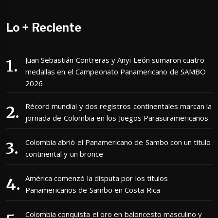
Lo + Reciente
Juan Sebastián Contreras y Anyi León sumaron cuatro
medallas en el Campeonato Panamericano de SAMBO
2026
Récord mundial y dos registros continentales marcan la
jornada de Colombia en los Juegos Parasuramericanos
Colombia abrió el Panamericano de Sambo con un título
continental y un bronce
América comenzó la disputa por los títulos
Panamericanos de Sambo en Costa Rica
Colombia conquista el oro en baloncesto masculino y