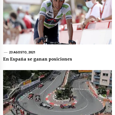
23 AGOSTO, 2021
En España se ganan posiciones