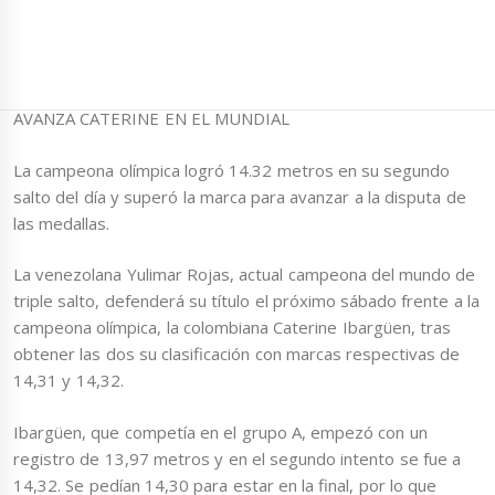
AVANZA CATERINE EN EL MUNDIAL
La campeona olímpica logró 14.32 metros en su segundo
salto del día y superó la marca para avanzar a la disputa de
las medallas.
La venezolana Yulimar Rojas, actual campeona del mundo de
triple salto, defenderá su título el próximo sábado frente a la
campeona olímpica, la colombiana Caterine Ibargüen, tras
obtener las dos su clasificación con marcas respectivas de
14,31 y 14,32.
Ibargüen, que competía en el grupo A, empezó con un
registro de 13,97 metros y en el segundo intento se fue a
14,32. Se pedían 14,30 para estar en la final, por lo que