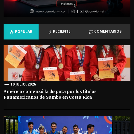
RECIENTE
COMENTARIOS
POPULAR
10 JULIO, 2026
América comenzó la disputa por los títulos
Panamericanos de Sambo en Costa Rica