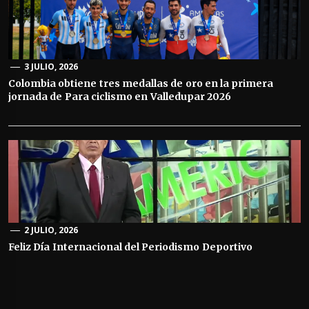
3 JULIO, 2026
Colombia obtiene tres medallas de oro en la primera
jornada de Para ciclismo en Valledupar 2026
2 JULIO, 2026
Feliz Día Internacional del Periodismo Deportivo