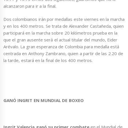
alcanzaron para ir a la final.
Dos colombianos irán por medallas este viernes en la marcha
y en los 400 metros. Se trata de Alexander Castañeda, quien
participará en la marcha sobre 20 kilómetros prueba en la
que el gran ausente será el actual titular del mundo, Eider
Arévalo. La gran esperanza de Colombia para medalla está
centrada en Anthony Zambrano, quien a partir de las 2.20 de
la tarde, estará en la final de los 400 metros.
GANÓ INGRIT EN MUNDIAL DE BOXEO
Ingrit Valencia ganó su primer combate
en el Mundial de