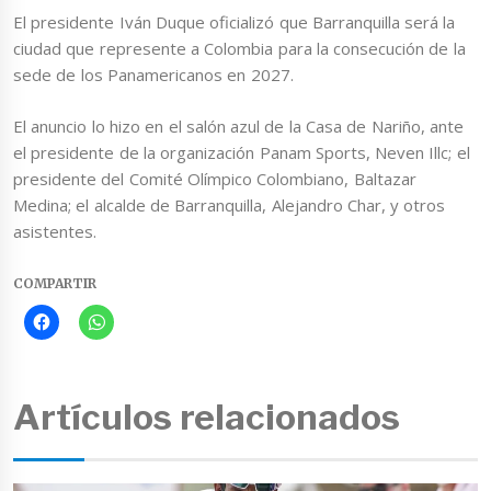
El presidente Iván Duque oficializó que Barranquilla será la
ciudad que represente a Colombia para la consecución de la
sede de los Panamericanos en 2027.
El anuncio lo hizo en el salón azul de la Casa de Nariño, ante
el presidente de la organización Panam Sports, Neven Illc; el
presidente del Comité Olímpico Colombiano, Baltazar
Medina; el alcalde de Barranquilla, Alejandro Char, y otros
asistentes.
COMPARTIR
Artículos relacionados