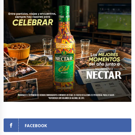
FACEBOOK