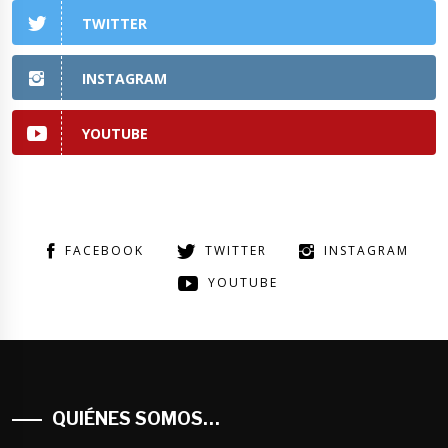
TWITTER
INSTAGRAM
YOUTUBE
FACEBOOK
TWITTER
INSTAGRAM
YOUTUBE
QUIÉNES SOMOS…