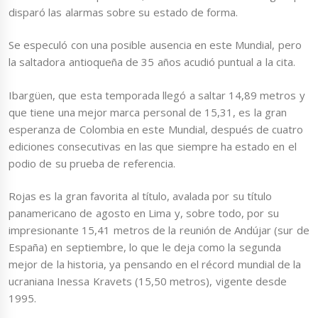
disparó las alarmas sobre su estado de forma.
Se especuló con una posible ausencia en este Mundial, pero
la saltadora antioqueña de 35 años acudió puntual a la cita.
Ibargüen, que esta temporada llegó a saltar 14,89 metros y
que tiene una mejor marca personal de 15,31, es la gran
esperanza de Colombia en este Mundial, después de cuatro
ediciones consecutivas en las que siempre ha estado en el
podio de su prueba de referencia.
Rojas es la gran favorita al título, avalada por su título
panamericano de agosto en Lima y, sobre todo, por su
impresionante 15,41 metros de la reunión de Andújar (sur de
España) en septiembre, lo que le deja como la segunda
mejor de la historia, ya pensando en el récord mundial de la
ucraniana Inessa Kravets (15,50 metros), vigente desde
1995.