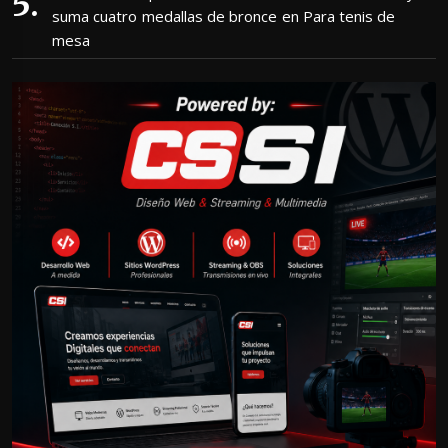
suma cuatro medallas de bronce en Para tenis de
mesa