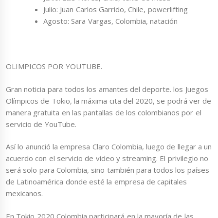
Julio: Juan Carlos Garrido, Chile, powerlifting
Agosto: Sara Vargas, Colombia, natación
OLIMPICOS POR YOUTUBE.
Gran noticia para todos los amantes del deporte. los Juegos
Olímpicos de Tokio, la máxima cita del 2020, se podrá ver de
manera gratuita en las pantallas de los colombianos por el
servicio de YouTube.
Así lo anunció la empresa Claro Colombia, luego de llegar a un
acuerdo con el servicio de video y streaming. El privilegio no
será solo para Colombia, sino también para todos los países
de Latinoamérica donde esté la empresa de capitales
mexicanos.
En Tokio 2020 Colombia participará en la mayoría de las