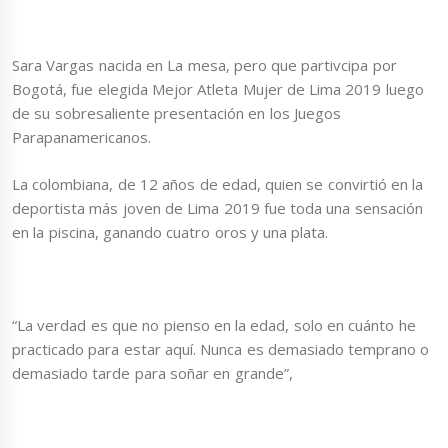
Sara Vargas nacida en La mesa, pero que partivcipa por
Bogotá, fue elegida Mejor Atleta Mujer de Lima 2019 luego
de su sobresaliente presentación en los Juegos
Parapanamericanos.
La colombiana, de 12 años de edad, quien se convirtió en la
deportista más joven de Lima 2019 fue toda una sensación
en la piscina, ganando cuatro oros y una plata.
“La verdad es que no pienso en la edad, solo en cuánto he
practicado para estar aquí. Nunca es demasiado temprano o
demasiado tarde para soñar en grande”,