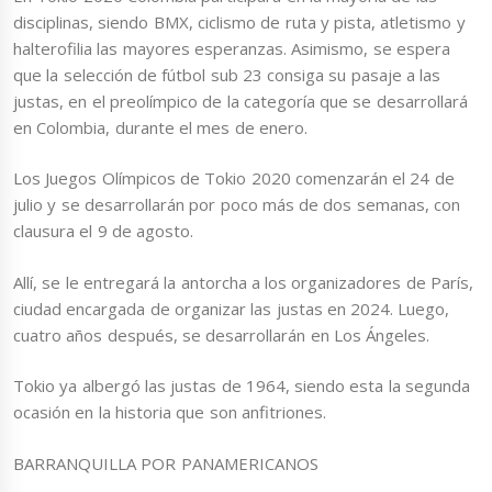
disciplinas, siendo BMX, ciclismo de ruta y pista, atletismo y
halterofilia las mayores esperanzas. Asimismo, se espera
que la selección de fútbol sub 23 consiga su pasaje a las
justas, en el preolímpico de la categoría que se desarrollará
en Colombia, durante el mes de enero.
Los Juegos Olímpicos de Tokio 2020 comenzarán el 24 de
julio y se desarrollarán por poco más de dos semanas, con
clausura el 9 de agosto.
Allí, se le entregará la antorcha a los organizadores de París,
ciudad encargada de organizar las justas en 2024. Luego,
cuatro años después, se desarrollarán en Los Ángeles.
Tokio ya albergó las justas de 1964, siendo esta la segunda
ocasión en la historia que son anfitriones.
BARRANQUILLA POR PANAMERICANOS