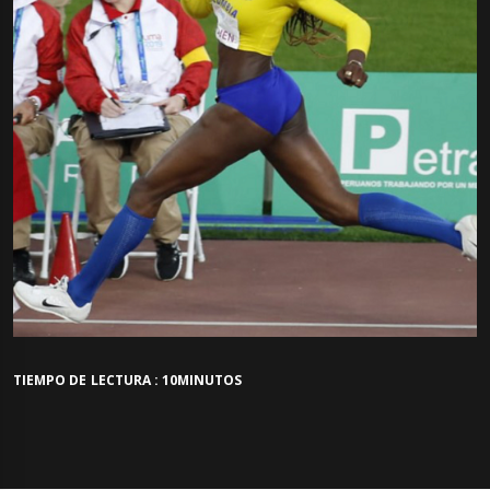
TIEMPO DE LECTURA : 10MINUTOS