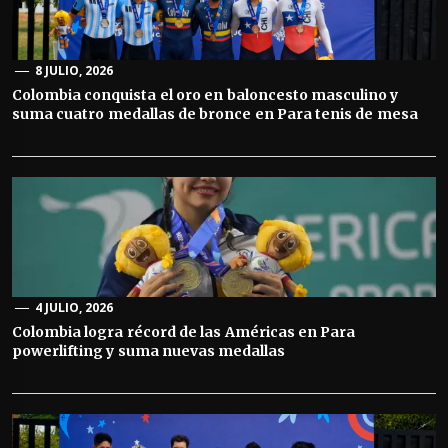
8 JULIO, 2026
Colombia conquista el oro en baloncesto masculino y
suma cuatro medallas de bronce en Para tenis de mesa
4 JULIO, 2026
Colombia logra récord de las Américas en Para
powerlifting y suma nuevas medallas