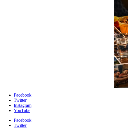
Facebook
Twitter
Instagram
YouTube
Facebook
Twitter