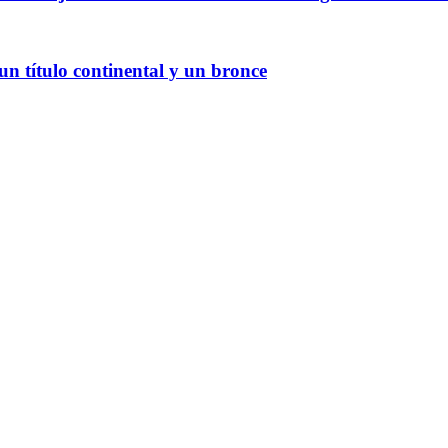
 título continental y un bronce