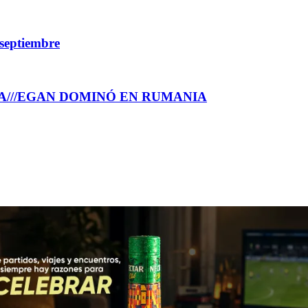
 septiembre
A///EGAN DOMINÓ EN RUMANIA