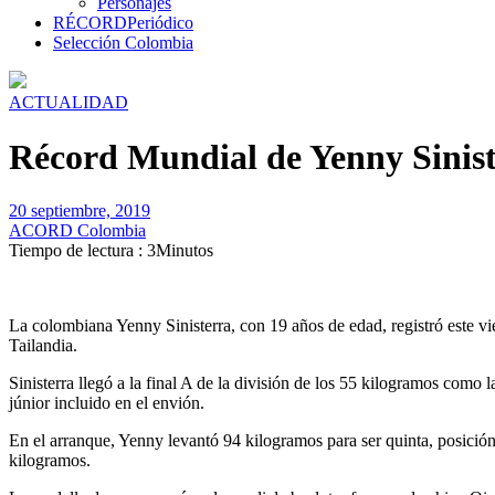
Personajes
RÉCORD
Periódico
Selección Colombia
ACTUALIDAD
Récord Mundial de Yenny Sinist
20 septiembre, 2019
ACORD Colombia
Tiempo de lectura : 3Minutos
La colombiana Yenny Sinisterra, con 19 años de edad, registró este v
Tailandia.
Sinisterra llegó a la final A de la división de los 55 kilogramos como 
júnior incluido en el envión.
En el arranque, Yenny levantó 94 kilogramos para ser quinta, posición
kilogramos.