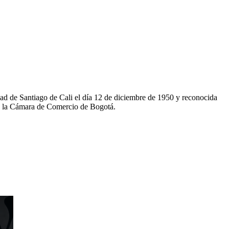
d de Santiago de Cali el día 12 de diciembre de 1950 y reconocida
de la Cámara de Comercio de Bogotá.