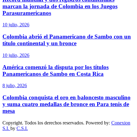
marcan la jornada de Colombia en los Juegos
Parasuramericanos
10 julio, 2026
Colombia abrió el Panamericano de Sambo con un
título continental y un bronce
10 julio, 2026
América comenzó la disputa por los títulos
Panamericanos de Sambo en Costa Rica
8 julio, 2026
Colombia conquista el oro en baloncesto masculino
y suma cuatro medallas de bronce en Para tenis de
mesa
Copyright. Todos los derechos reservados. Powered by:
Conexion
S.I.
by
C.S.I.