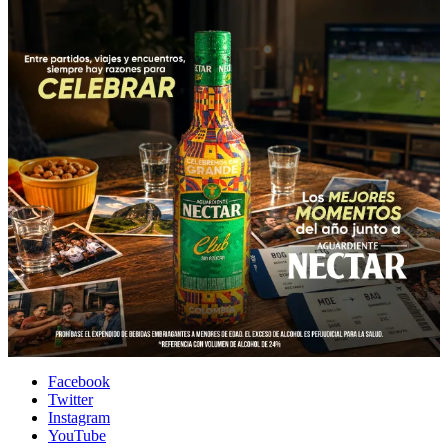
Facebook
Twitter
Instagram
YouTube