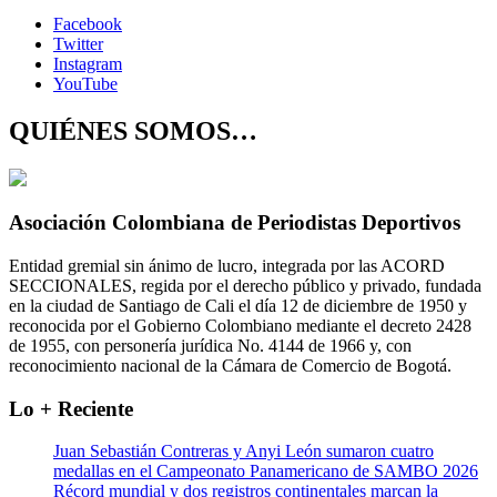
Facebook
Twitter
Instagram
YouTube
QUIÉNES SOMOS…
Asociación Colombiana de Periodistas Deportivos
Entidad gremial sin ánimo de lucro, integrada por las ACORD
SECCIONALES, regida por el derecho público y privado, fundada
en la ciudad de Santiago de Cali el día 12 de diciembre de 1950 y
reconocida por el Gobierno Colombiano mediante el decreto 2428
de 1955, con personería jurídica No. 4144 de 1966 y, con
reconocimiento nacional de la Cámara de Comercio de Bogotá.
Lo + Reciente
Juan Sebastián Contreras y Anyi León sumaron cuatro
medallas en el Campeonato Panamericano de SAMBO 2026
Récord mundial y dos registros continentales marcan la