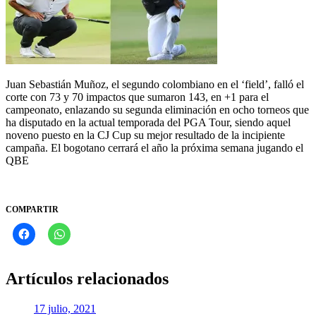
Juan Sebastián Muñoz, el segundo colombiano en el ‘field’, falló el
corte con 73 y 70 impactos que sumaron 143, en +1 para el
campeonato, enlazando su segunda eliminación en ocho torneos que
ha disputado en la actual temporada del PGA Tour, siendo aquel
noveno puesto en la CJ Cup su mejor resultado de la incipiente
campaña. El bogotano cerrará el año la próxima semana jugando el
QBE
COMPARTIR
Artículos relacionados
17 julio, 2021