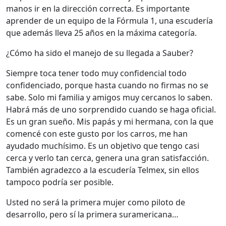
manos ir en la dirección correcta. Es importante
aprender de un equipo de la Fórmula 1, una escudería
que además lleva 25 años en la máxima categoría.
¿Cómo ha sido el manejo de su llegada a Sauber?
Siempre toca tener todo muy confidencial todo
confidenciado, porque hasta cuando no firmas no se
sabe. Solo mi familia y amigos muy cercanos lo saben.
Habrá más de uno sorprendido cuando se haga oficial.
Es un gran sueño. Mis papás y mi hermana, con la que
comencé con este gusto por los carros, me han
ayudado muchísimo. Es un objetivo que tengo casi
cerca y verlo tan cerca, genera una gran satisfacción.
También agradezco a la escudería Telmex, sin ellos
tampoco podría ser posible.
Usted no será la primera mujer como piloto de
desarrollo, pero sí la primera suramericana…