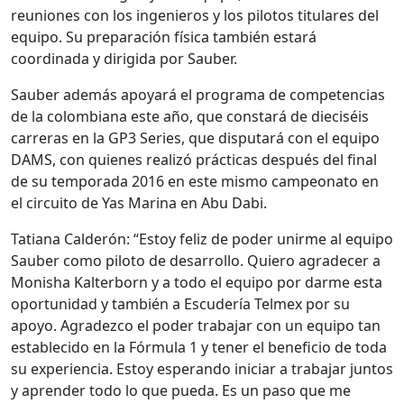
reuniones con los ingenieros y los pilotos titulares del
equipo. Su preparación física también estará
coordinada y dirigida por Sauber.
Sauber además apoyará el programa de competencias
de la colombiana este año, que constará de dieciséis
carreras en la GP3 Series, que disputará con el equipo
DAMS, con quienes realizó prácticas después del final
de su temporada 2016 en este mismo campeonato en
el circuito de Yas Marina en Abu Dabi.
Tatiana Calderón: “Estoy feliz de poder unirme al equipo
Sauber como piloto de desarrollo. Quiero agradecer a
Monisha Kalterborn y a todo el equipo por darme esta
oportunidad y también a Escudería Telmex por su
apoyo. Agradezco el poder trabajar con un equipo tan
establecido en la Fórmula 1 y tener el beneficio de toda
su experiencia. Estoy esperando iniciar a trabajar juntos
y aprender todo lo que pueda. Es un paso que me