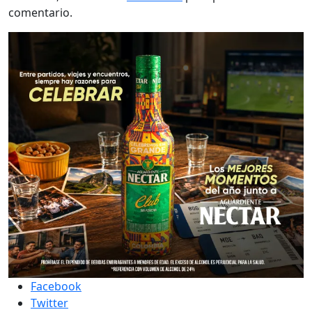
comentario.
Facebook
Twitter