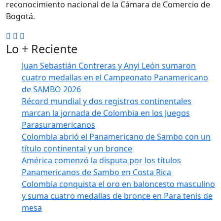
reconocimiento nacional de la Cámara de Comercio de
Bogotá.
Lo + Reciente
Juan Sebastián Contreras y Anyi León sumaron
cuatro medallas en el Campeonato Panamericano
de SAMBO 2026
Récord mundial y dos registros continentales
marcan la jornada de Colombia en los Juegos
Parasuramericanos
Colombia abrió el Panamericano de Sambo con un
título continental y un bronce
América comenzó la disputa por los títulos
Panamericanos de Sambo en Costa Rica
Colombia conquista el oro en baloncesto masculino
y suma cuatro medallas de bronce en Para tenis de
mesa