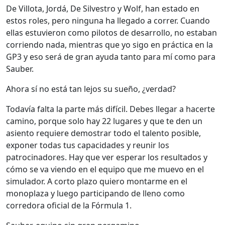
De Villota, Jordá, De Silvestro y Wolf, han estado en
estos roles, pero ninguna ha llegado a correr. Cuando
ellas estuvieron como pilotos de desarrollo, no estaban
corriendo nada, mientras que yo sigo en práctica en la
GP3 y eso será de gran ayuda tanto para mí como para
Sauber.
Ahora sí no está tan lejos su sueño, ¿verdad?
Todavía falta la parte más difícil. Debes llegar a hacerte
camino, porque solo hay 22 lugares y que te den un
asiento requiere demostrar todo el talento posible,
exponer todas tus capacidades y reunir los
patrocinadores. Hay que ver esperar los resultados y
cómo se va viendo en el equipo que me muevo en el
simulador. A corto plazo quiero montarme en el
monoplaza y luego participando de lleno como
corredora oficial de la Fórmula 1.