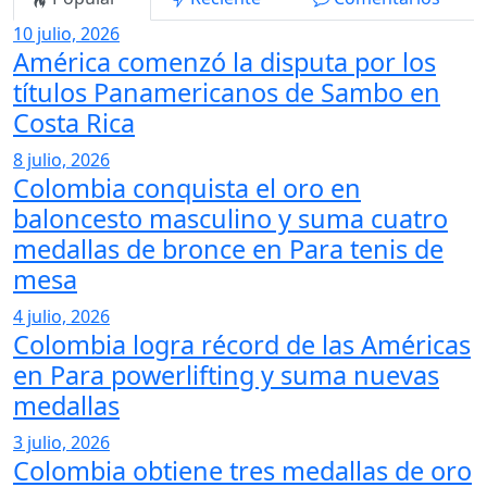
10 julio, 2026
América comenzó la disputa por los
títulos Panamericanos de Sambo en
Costa Rica
8 julio, 2026
Colombia conquista el oro en
baloncesto masculino y suma cuatro
medallas de bronce en Para tenis de
mesa
4 julio, 2026
Colombia logra récord de las Américas
en Para powerlifting y suma nuevas
medallas
3 julio, 2026
Colombia obtiene tres medallas de oro