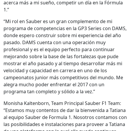
acerca más a mi sueño, competir un día en la Fórmula
1.”
“Mi rol en Sauber es un gran complemento de mi
programa de competencias en la GP3 Series con DAMS,
donde espero construir sobre mi experiencia del año
pasado. DAMS cuenta con una operación muy
profesional y es el equipo perfecto para continuar
mejorando sobre la base de las fortalezas que pude
mostrar el año pasado y al tiempo desarrollar más mi
velocidad y capacidad en carrera en uno de los
campeonatos junior más competitivos del mundo. Me
alegra mucho poder enfrentar el 2017 con un
programa tan completo y sólido a la vez.”
Monisha Kaltenborn, Team Principal Sauber F1 Team:
“Estamos muy contentos de dar la bienvenida a Tatiana
al equipo Sauber de Formula 1. Nosotros contamos con
las posibilidades e instalaciones para proveer a Tatiana