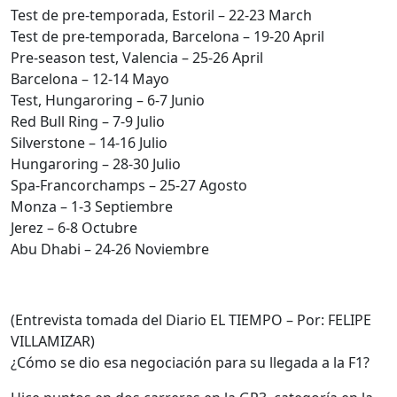
Test de pre-temporada, Estoril – 22-23 March
Test de pre-temporada, Barcelona – 19-20 April
Pre-season test, Valencia – 25-26 April
Barcelona – 12-14 Mayo
Test, Hungaroring – 6-7 Junio
Red Bull Ring – 7-9 Julio
Silverstone – 14-16 Julio
Hungaroring – 28-30 Julio
Spa-Francorchamps – 25-27 Agosto
Monza – 1-3 Septiembre
Jerez – 6-8 Octubre
Abu Dhabi – 24-26 Noviembre
(Entrevista tomada del Diario EL TIEMPO – Por: FELIPE
VILLAMIZAR)
¿Cómo se dio esa negociación para su llegada a la F1?