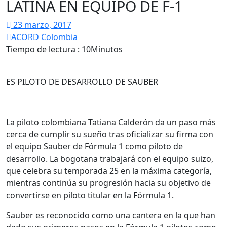
LATINA EN EQUIPO DE F-1
23 marzo, 2017
ACORD Colombia
Tiempo de lectura : 10Minutos
ES PILOTO DE DESARROLLO DE SAUBER
La piloto colombiana Tatiana Calderón da un paso más
cerca de cumplir su sueño tras oficializar su firma con
el equipo Sauber de Fórmula 1 como piloto de
desarrollo. La bogotana trabajará con el equipo suizo,
que celebra su temporada 25 en la máxima categoría,
mientras continúa su progresión hacia su objetivo de
convertirse en piloto titular en la Fórmula 1.
Sauber es reconocido como una cantera en la que han