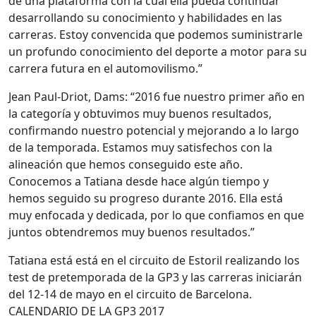
de una plataforma con la cual ella pueda continuar
desarrollando su conocimiento y habilidades en las
carreras. Estoy convencida que podemos suministrarle
un profundo conocimiento del deporte a motor para su
carrera futura en el automovilismo.”
Jean Paul-Driot, Dams: “2016 fue nuestro primer año en
la categoría y obtuvimos muy buenos resultados,
confirmando nuestro potencial y mejorando a lo largo
de la temporada. Estamos muy satisfechos con la
alineación que hemos conseguido este año.
Conocemos a Tatiana desde hace algún tiempo y
hemos seguido su progreso durante 2016. Ella está
muy enfocada y dedicada, por lo que confiamos en que
juntos obtendremos muy buenos resultados.”
Tatiana está está en el circuito de Estoril realizando los
test de pretemporada de la GP3 y las carreras iniciarán
del 12-14 de mayo en el circuito de Barcelona.
CALENDARIO DE LA GP3 2017