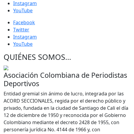
Instagram
YouTube
Facebook
Twitter
Instagram
YouTube
QUIÉNES SOMOS…
Asociación Colombiana de Periodistas
Deportivos
Entidad gremial sin ánimo de lucro, integrada por las
ACORD SECCIONALES, regida por el derecho público y
privado, fundada en la ciudad de Santiago de Cali el día
12 de diciembre de 1950 y reconocida por el Gobierno
Colombiano mediante el decreto 2428 de 1955, con
personería jurídica No. 4144 de 1966 y, con