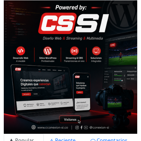
Popular
Reciente
Comentarios